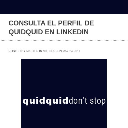
CONSULTA EL PERFIL DE
QUIDQUID EN LINKEDIN
POSTED BY
MASTER
IN
NOTICIAS
ON
MAY
24
2011