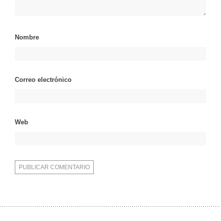
Nombre
Correo electrónico
Web