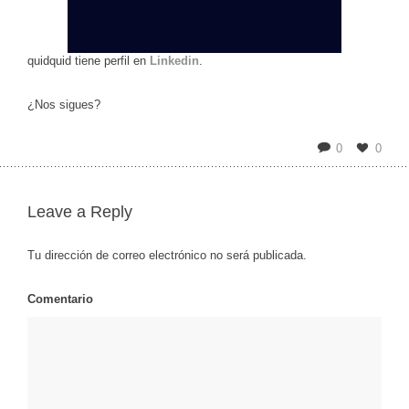
quidquid tiene perfil en
Linkedin
.
¿Nos sigues?
0
0
Leave a Reply
Tu dirección de correo electrónico no será publicada.
Comentario