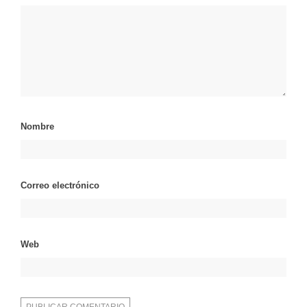
Nombre
Correo electrónico
Web