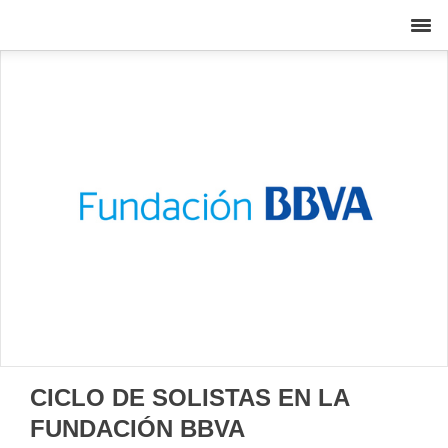
CICLO DE SOLISTAS EN LA
FUNDACIÓN BBVA