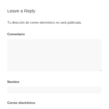
Leave a Reply
Tu dirección de correo electrónico no será publicada.
Comentario
Nombre
Correo electrónico