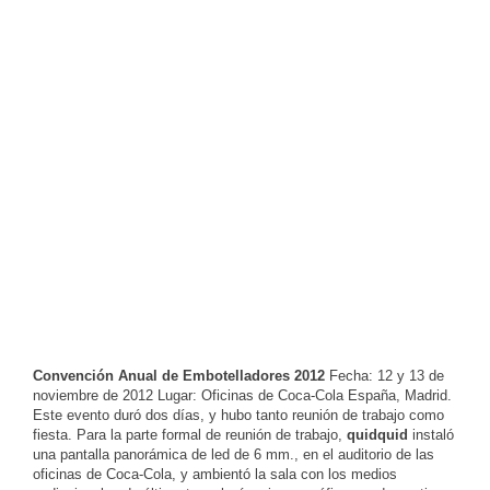
Convención Anual de Embotelladores 2012
Fecha: 12 y 13 de
noviembre de 2012 Lugar: Oficinas de Coca-Cola España, Madrid.
Este evento duró dos días, y hubo tanto reunión de trabajo como
fiesta. Para la parte formal de reunión de trabajo,
quidquid
instaló
una pantalla panorámica de led de 6 mm., en el auditorio de las
oficinas de Coca-Cola, y ambientó la sala con los medios