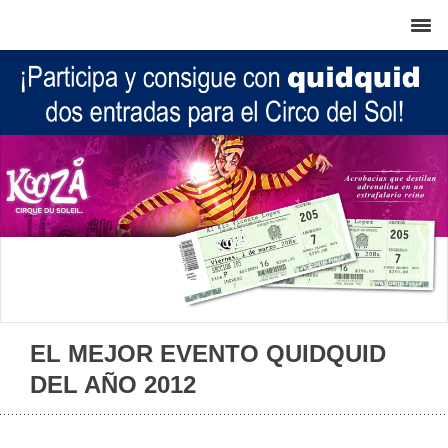
EL MEJOR EVENTO QUIDQUID
DEL AÑO 2012