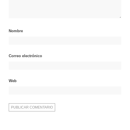
Nombre
Correo electrónico
Web