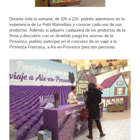
Durante toda la semana, de 10h a 22h, podréis adentraros en la
experiencia de Le Petit Marseillais y conocer cada uno de sus
productos. Además si adquirís cualquiera de los productos de la
firma y descubrís con un divertido juego los aromas de la
Provenza, podréis participar en el concurso de un viaje a la
Provenza Francesa, a Aix-en-Provence para dos personas.