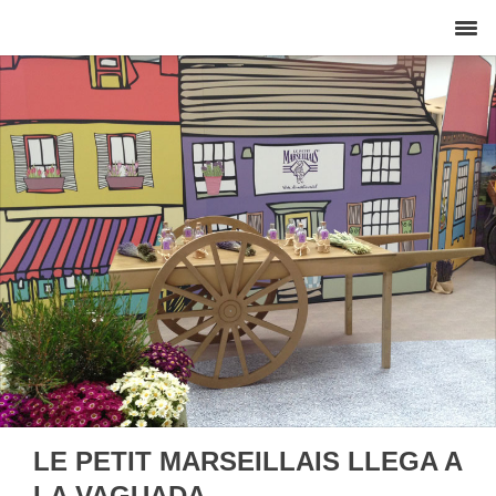
LE PETIT MARSEILLAIS LLEGA A
LA VAGUADA