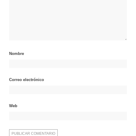
Nombre
Correo electrónico
Web