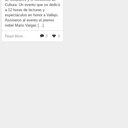
Cultura. Un evento que se dedicó
a 12 horas de lecturas y
espectáculos en honor a Vallejo.
Asistieron al evento el premio
nobel Mario Vargas […]
Read More...
0
0