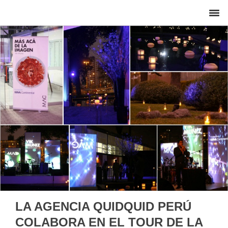
LA AGENCIA QUIDQUID PERÚ
COLABORA EN EL TOUR DE LA