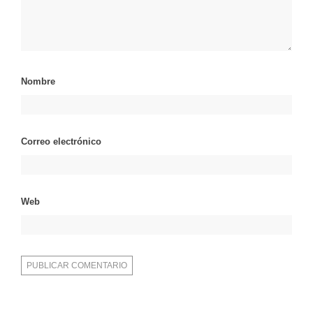
Nombre
Correo electrónico
Web