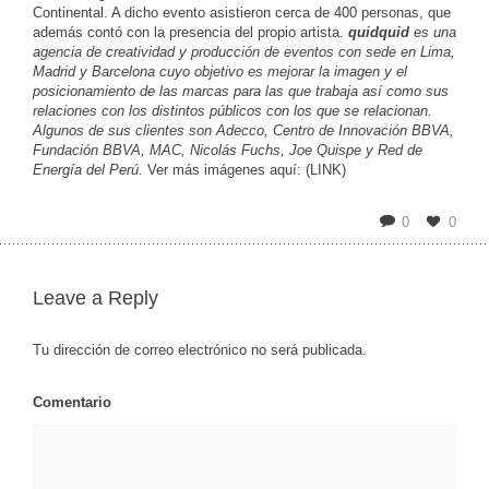
Continental. A dicho evento asistieron cerca de 400 personas, que
además contó con la presencia del propio artista.
quidquid
es una
agencia de creatividad y producción de eventos con sede en Lima,
Madrid y Barcelona cuyo objetivo es mejorar la imagen y el
posicionamiento de las marcas para las que trabaja así como sus
relaciones con los distintos públicos con los que se relacionan.
Algunos de sus clientes son Adecco, Centro de Innovación BBVA,
Fundación BBVA, MAC, Nicolás Fuchs, Joe Quispe y Red de
Energía del Perú.
Ver más imágenes aquí: (LINK)
0
0
Leave a Reply
Tu dirección de correo electrónico no será publicada.
Comentario