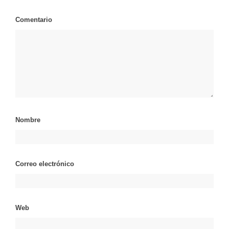
Comentario
Nombre
Correo electrónico
Web