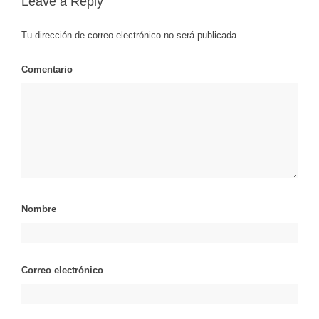
Leave a Reply
Tu dirección de correo electrónico no será publicada.
Comentario
Nombre
Correo electrónico