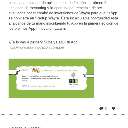
principal acelerador de aplicaciones de Telefónica, ofrece 2
sesiones de mentoring y la oportunidad irrepetible de ser
evaluados por el comité de inversiones de Wayra para que tu App
se convierta en Startup Wayra. Esta incalculable oportunidad está
al alcance de tu mano inscribiendo tu App en la primera edición de
los preimos App Innovation Latam.
¿Te lo vas a perder? Sube ya aquí tu App:
http://www.appinnovation.com.pe/
0
0