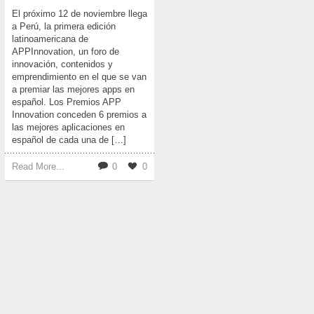
El próximo 12 de noviembre llega
a Perú, la primera edición
latinoamericana de
APPInnovation, un foro de
innovación, contenidos y
emprendimiento en el que se van
a premiar las mejores apps en
español. Los Premios APP
Innovation conceden 6 premios a
las mejores aplicaciones en
español de cada una de […]
Read More...
0
0