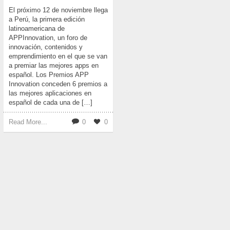
El próximo 12 de noviembre llega
a Perú, la primera edición
latinoamericana de
APPInnovation, un foro de
innovación, contenidos y
emprendimiento en el que se van
a premiar las mejores apps en
español. Los Premios APP
Innovation conceden 6 premios a
las mejores aplicaciones en
español de cada una de […]
Read More...
0
0