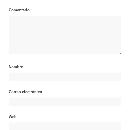
Comentario
Nombre
Correo electrónico
Web