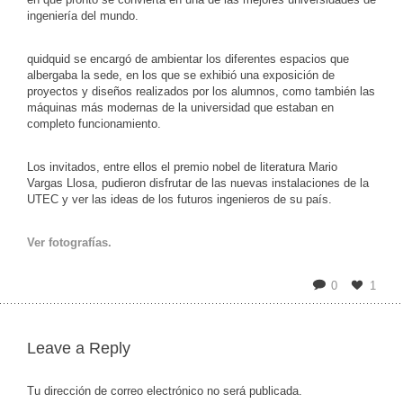
ingeniería del mundo.
quidquid se encargó de ambientar los diferentes espacios que
albergaba la sede, en los que se exhibió una exposición de
proyectos y diseños realizados por los alumnos, como también las
máquinas más modernas de la universidad que estaban en
completo funcionamiento.
Los invitados, entre ellos el premio nobel de literatura Mario
Vargas Llosa, pudieron disfrutar de las nuevas instalaciones de la
UTEC y ver las ideas de los futuros ingenieros de su país.
Ver fotografías.
0
1
Leave a Reply
Tu dirección de correo electrónico no será publicada.